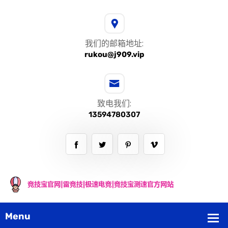
我们的邮箱地址:
rukou@j909.vip
致电我们:
13594780307