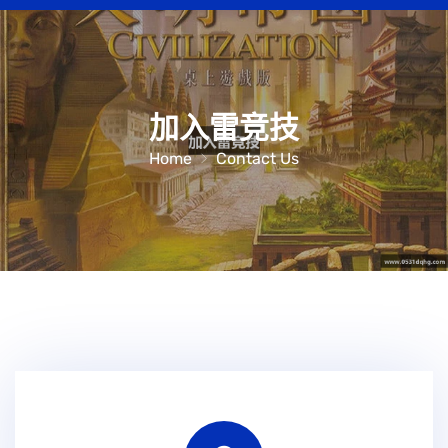
加入雷竞技
Home
Contact Us