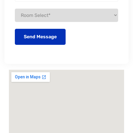
Send Message