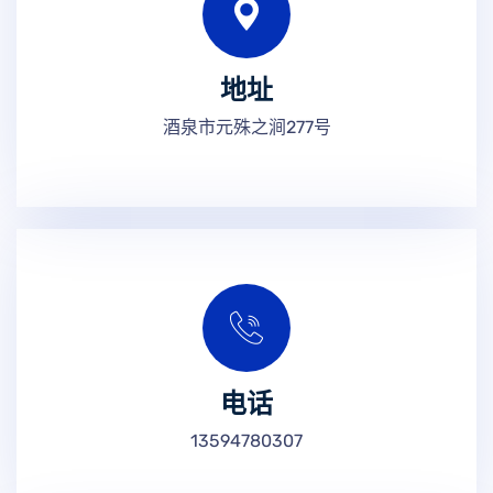
地址
酒泉市元殊之涧277号
电话
13594780307