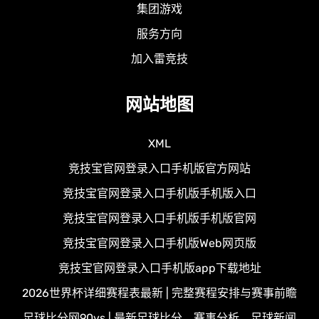
集团游戏
服务方向
加入雷竞技
网站地图
XML
竞技宝官网登录入口手机版官方网站
竞技宝官网登录入口手机版手机版入口
竞技宝官网登录入口手机版手机版官网
竞技宝官网登录入口手机版Web网页版
竞技宝官网登录入口手机版app下载地址
2026世界杯详细赛程表最新 | 完整赛程安排与赛事前瞻
足球比分网90vs | 最新足球比分、赛事分析、足球新闻